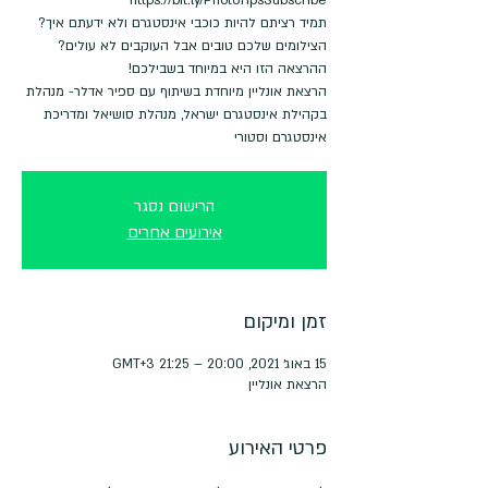
הרצאת אונליין מיוחדת בשיתוף עם ספיר אדלר- מנהלת
בקהילת אינסטגרם ישראל, מנהלת סושיאל ומדריכת
אינסטגרם וסטורי
הרישום נסגר
אירועים אחרים
זמן ומיקום
15 באוג׳ 2021, 20:00 – 21:25 GMT‎+3‎
הרצאת אונליין
פרטי האירוע