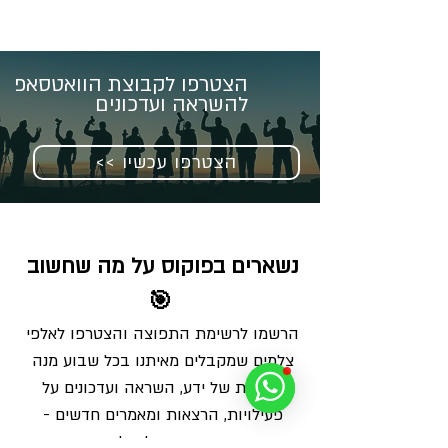
הצטרפו לקבוצת הוואטסאפ
להשראה ועדכונים
<< הצטרפו עכשיו
נשארים בפוקוס על מה שחשוב 
🎯
הרשמו לרשימת התפוצה והצטרפו לאלפי 
צלמים שמקבלים מאיתנו בכל שבוע מנה 
מדויקת של ידע, השראה ועדכונים על 
פעילויות, הרצאות ומאמרים חדשים - 
ישירות למייל