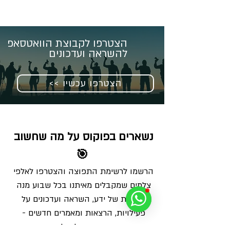
הצטרפו לקבוצת הוואטסאפ
להשראה ועדכונים
<< הצטרפו עכשיו
נשארים בפוקוס על מה שחשוב 
🎯
הרשמו לרשימת התפוצה והצטרפו לאלפי 
צלמים שמקבלים מאיתנו בכל שבוע מנה 
מדויקת של ידע, השראה ועדכונים על 
פעילויות, הרצאות ומאמרים חדשים - 
ישירות למייל