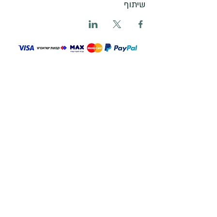
שיתוף