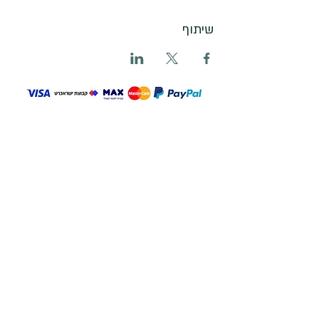
שיתוף