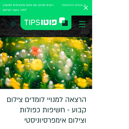
מלאו את שאלון ההתאמה
רוצים לבדוק אם אתם מתאימים למועדון
חדר כושר לצילום?
הרצאה למנויי לומדים צילום
קבוע - חשיפות כפולות
וצילום אימפרסיוניסטי