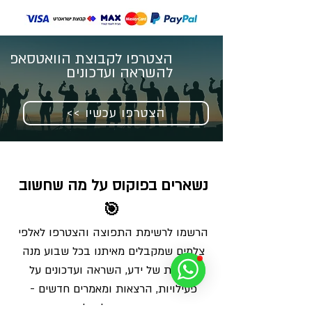
הצטרפו לקבוצת הוואטסאפ
להשראה ועדכונים
<< הצטרפו עכשיו
נשארים בפוקוס על מה שחשוב 
🎯
הרשמו לרשימת התפוצה והצטרפו לאלפי 
צלמים שמקבלים מאיתנו בכל שבוע מנה 
מדויקת של ידע, השראה ועדכונים על 
פעילויות, הרצאות ומאמרים חדשים - 
ישירות למייל