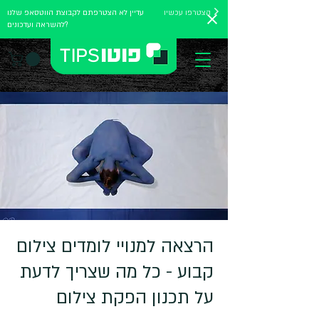
הצטרפו עכשיו
עדיין לא הצטרפתם לקבוצת הווטסאפ שלנו
להשראה ועדכונים?
הרצאה למנויי לומדים צילום
קבוע - כל מה שצריך לדעת
על תכנון הפקת צילום