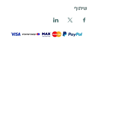
שיתוף