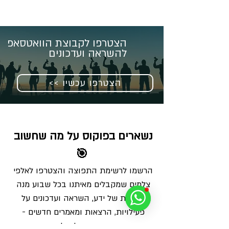
הצטרפו לקבוצת הוואטסאפ
להשראה ועדכונים
<< הצטרפו עכשיו
נשארים בפוקוס על מה שחשוב 
🎯
הרשמו לרשימת התפוצה והצטרפו לאלפי 
צלמים שמקבלים מאיתנו בכל שבוע מנה 
מדויקת של ידע, השראה ועדכונים על 
פעילויות, הרצאות ומאמרים חדשים - 
ישירות למייל