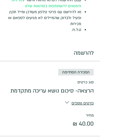
והתנאים להשתתפות בסדנאות שלנו
נא להירשם עם פרטי טלפון מעודכן ומייל תקין
ופעיל ולבדוק שהמיילים לא מגיעים לספאם או
מכירות
ט.ל.ח.
להרשמה
המכירה הסתיימה
סוג כרטיס
הרצאה- סיכום נושא עריכה מתקדמת
פרטים נוספים
מחיר