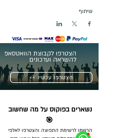
שיתוף
הצטרפו לקבוצת הוואטסאפ
להשראה ועדכונים
<< הצטרפו עכשיו
נשארים בפוקוס על מה שחשוב 
🎯
הרשמו לרשימת התפוצה והצטרפו לאלפי 