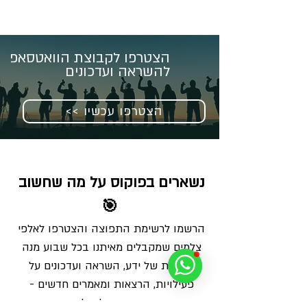
הצטרפו לקבוצת הוואטסאפ
להשראה ועדכונים
<< הצטרפו עכשיו
נשארים בפוקוס על מה שחשוב 
🎯
הרשמו לרשימת התפוצה והצטרפו לאלפי 
צלמים שמקבלים מאיתנו בכל שבוע מנה 
מדויקת של ידע, השראה ועדכונים על 
פעילויות, הרצאות ומאמרים חדשים - 
ישירות למייל