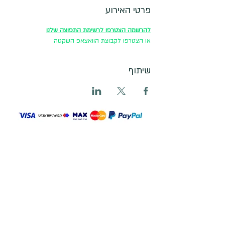
פרטי האירוע
להרשמה הצטרפו לרשימת התפוצה שלנו
או הצטרפו לקבוצת הוואצאפ השקטה
שיתוף