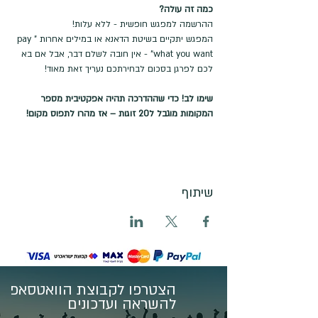
כמה זה עולה? 
ההרשמה למפגש חופשית - ללא עלות! 
המפגש יתקיים בשיטת הדאנא או במילים אחרות "pay 
what you want" - אין חובה לשלם דבר, אבל אם בא 
לכם לפרגן בסכום לבחירתכם נעריך זאת מאוד!
שימו לב! כדי שההדרכה תהיה אפקטיבית מספר 
המקומות מוגבל ל20 זוגות – אז מהרו לתפוס מקום!
שיתוף
הצטרפו לקבוצת הוואטסאפ
להשראה ועדכונים