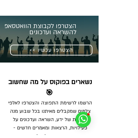
הצטרפו לקבוצת הוואטסאפ
להשראה ועדכונים
<< הצטרפו עכשיו
נשארים בפוקוס על מה שחשוב 
🎯
הרשמו לרשימת התפוצה והצטרפו לאלפי 
צלמים שמקבלים מאיתנו בכל שבוע מנה 
מדויקת של ידע, השראה ועדכונים על 
פעילויות, הרצאות ומאמרים חדשים - 
ישירות למייל