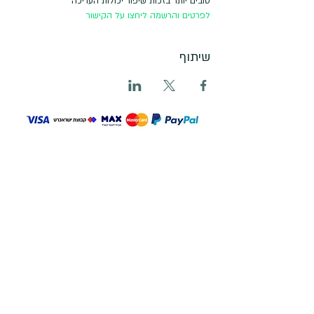
טובים יותר בזכות שיפור יכולות העריכה
לפרטים והרשמה ליחצו על הקישור
שיתוף