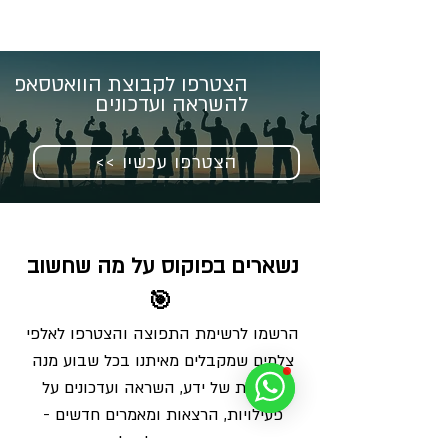
הצטרפו לקבוצת הוואטסאפ
להשראה ועדכונים
<< הצטרפו עכשיו
נשארים בפוקוס על מה שחשוב 
🎯
הרשמו לרשימת התפוצה והצטרפו לאלפי 
צלמים שמקבלים מאיתנו בכל שבוע מנה 
מדויקת של ידע, השראה ועדכונים על 
פעילויות, הרצאות ומאמרים חדשים - 
ישירות למייל