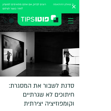
מלאו את שאלון ההתאמה
רוצים לבדוק אם אתם מתאימים למועדון
חדר כושר לצילום?
סדנת לשבור את המסגרת:
חיתוכים לא שגרתיים
וקומפוזיציה יצירתית