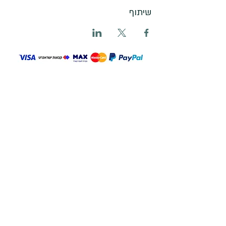
שיתוף