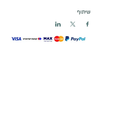
שיתוף