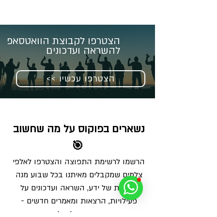
הצטרפו לקבוצת הוואטסאפ
להשראה ועדכונים
<< הצטרפו עכשיו
נשארים בפוקוס על מה שחשוב 
🎯
הרשמו לרשימת התפוצה והצטרפו לאלפי 
צלמים שמקבלים מאיתנו בכל שבוע מנה 
מדויקת של ידע, השראה ועדכונים על 
פעילויות, הרצאות ומאמרים חדשים - 
ישירות למייל