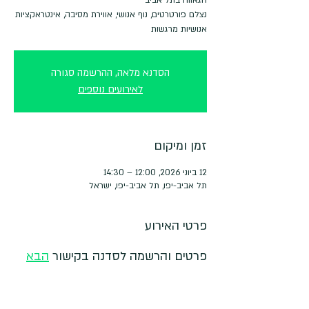
נצלם פורטרטים, נוף אנושי, אווירת מסיבה, אינטראקציות
אנושיות מרגשות
הסדנא מלאה, ההרשמה סגורה
לאירועים נוספים
זמן ומיקום
12 ביוני 2026, 12:00 – 14:30
תל אביב-יפו, תל אביב-יפו, ישראל
פרטי האירוע
פרטים והרשמה לסדנה בקישור 
הבא