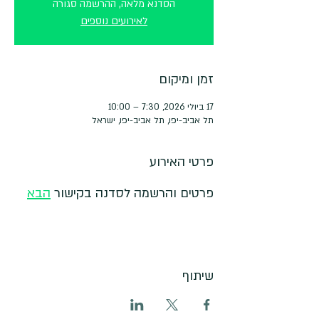
הסדנא מלאה, ההרשמה סגורה
לאירועים נוספים
זמן ומיקום
17 ביולי 2026, 7:30 – 10:00
תל אביב-יפו, תל אביב-יפו, ישראל
פרטי האירוע
פרטים והרשמה לסדנה בקישור 
הבא
שיתוף