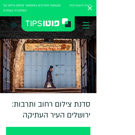
לפרטים והצטרפות
מקומות אחרונים במאסטר קלאס צילום נוף
בסלובניה בשלכת
סדנת צילום רחוב ותרבות:
ירושלים העיר העתיקה