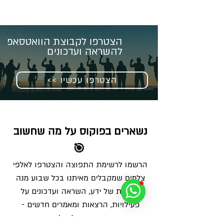
הצטרפו לקבוצת הוואטסאפ
להשראה ועדכונים
<< הצטרפו עכשיו
נשארים בפוקוס על מה שחשוב 
🎯
הרשמו לרשימת התפוצה והצטרפו לאלפי 
צלמים שמקבלים מאיתנו בכל שבוע מנה 
מדויקת של ידע, השראה ועדכונים על 
פעילויות, הרצאות ומאמרים חדשים - 
ישירות למייל