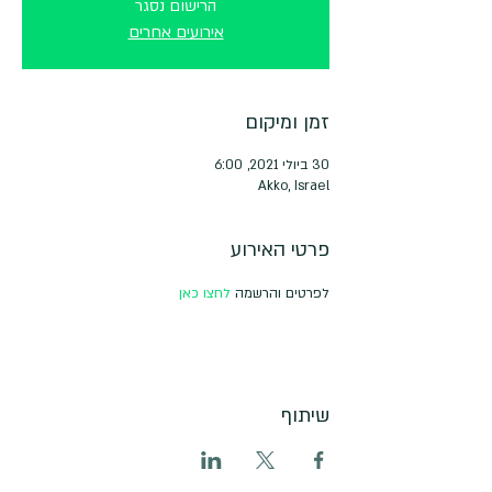
הרישום נסגר
אירועים אחרים
זמן ומיקום
30 ביולי 2021, 6:00
Akko, Israel
פרטי האירוע
לפרטים והרשמה 
לחצו כאן
שיתוף