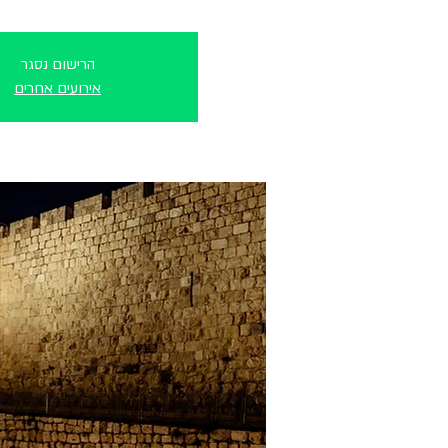
הרישום נסגר
אירועים אחרים