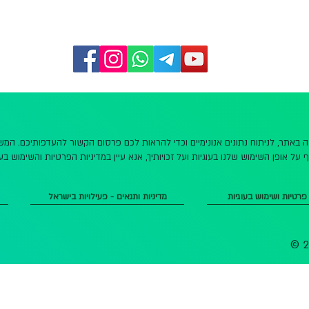
שה באתר, לניתוח נתונים אנונימיים וכדי להראות לכם פרסום הקשור להעדפותיכם. ה
 על אופן השימוש שלנו בעוגיות ועל זכויותיך, אנא עיין במדיניות הפרטיות והשימוש בעו
 פרטיות ושימוש בעוגיות
מדיניות ותנאים - פעילויות בישראל