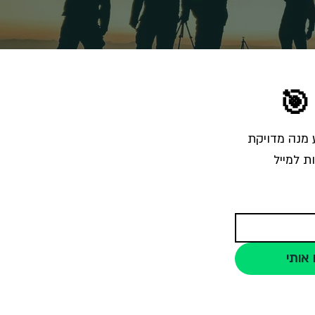
🎯
הרשמו לרשימת התפוצה והצטרפו לאלפי צלמים שמקבלים מאיתנו בכל שבוע מנה מדויקת 
ת למייל
 אותי