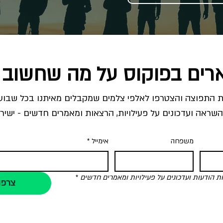
רים בפוקוס על מה שחשוב 
השראה ועדכונים על פעילויות, הרצאות ומאמרים חדשים - ישירו
משפחה
אימייל
*
הודעות ועדכונים על פעילויות ומאמרים חדשים
*
צרפו