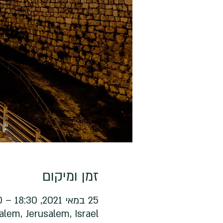
זמן ומיקום
25 במאי 2021, 18:30 – 22:30
alem, Jerusalem, Israel