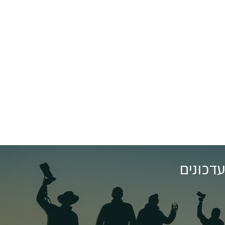
דכונים