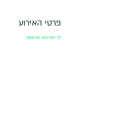
פרטי האירוע
כל הפרטים והרשמה