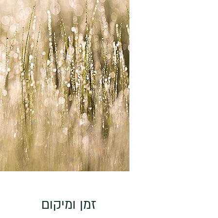
זמן ומיקום