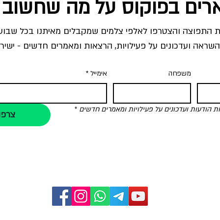
רים בפוקוס על מה שחשוב 
השראה ועדכונים על פעילויות, הרצאות ומאמרים חדשים - ישירו
משפחה
אימייל
*
הודעות ועדכונים על פעילויות ומאמרים חדשים
*
צרפו