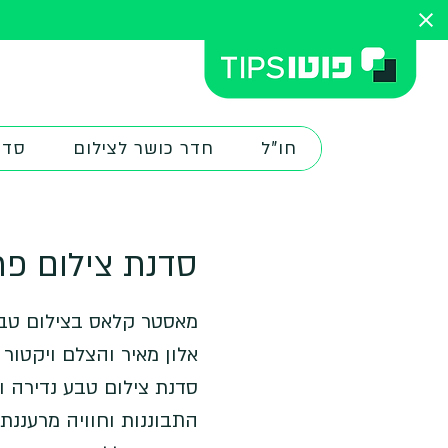
חו"ל
חדר כושר לצילום
סדנ
סדנת צילום פר
מאסטר קלאס בצילום טבע 
סדנת צילום טבע נדירה