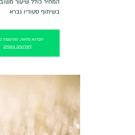
בשיתוף סטודיו גברא
הסדנא מלאה, ההרשמה סג
לאירועים נוספים