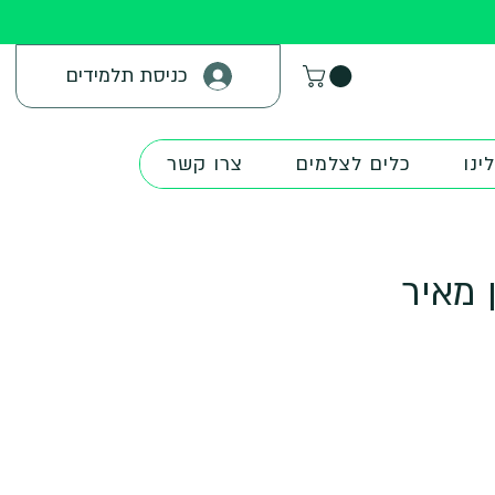
כניסת תלמידים
ינו
כלים לצלמים
צרו קשר
 מאיר