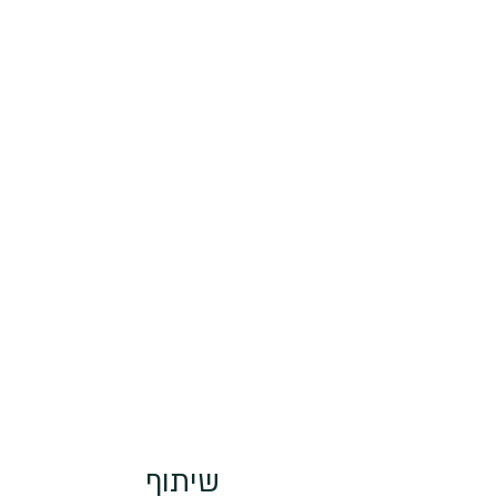
שיתוף