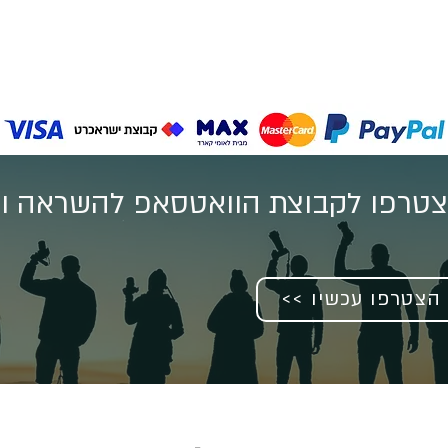
טרפו לקבוצת הוואטסאפ להשראה וע
<< הצטרפו עכשיו