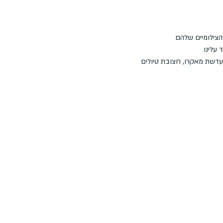
הצילומיים שלהם
עדשת מאקרו, חצובת טיולים 