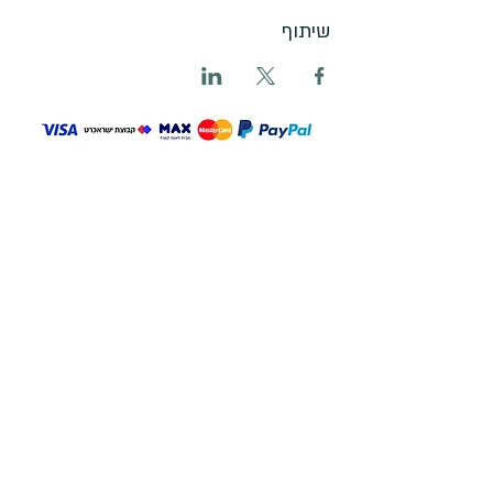
שיתוף