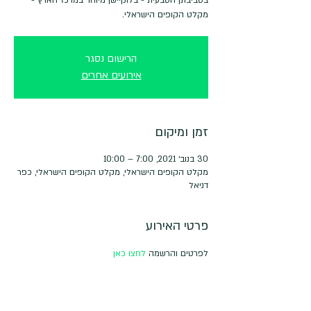
מקלט הקופים הישראלי.
הרישום נסגר
אירועים אחרים
זמן ומיקום
30 בנוב׳ 2021, 7:00 – 10:00
מקלט הקופים הישראלי, מקלט הקופים הישראלי, כפר
דניאל
פרטי האירוע
לפרטים והרשמה 
לחצו כאן