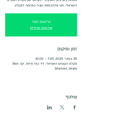
הישראלי. חצי מההכנסות יעברו כתרומה למקלט.
הרישום נסגר
אירועים אחרים
זמן ומיקום
28 בפבר׳ 2020, 7:00 – 10:00
מקלט הקופים הישראלי, ליד כפר נדיאל, יער, Ben
Shemen, Israel
שיתוף