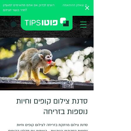
מלאו את שאלון ההתאמה
רוצים לבדוק אם אתם מתאימים למועדון
חדר כושר לצילום?
סדנת צילום קופים וחיות
נוספות בזריחה
סדנת צילום מרתקת בזריחה לצילום קופים וחיות
נוספות בסביבתן הטבעית - בשיתוף עם מקלט הקופים