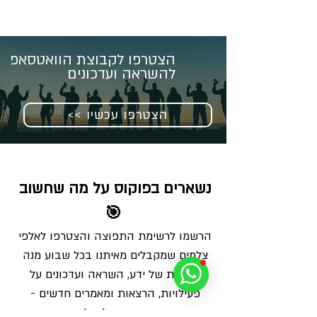
הצטרפו לקבוצת הוואטסאפ
להשראה ועדכונים
<< הצטרפו עכשיו
נשארים בפוקוס על מה שחשוב 
🎯
הרשמו לרשימת התפוצה והצטרפו לאלפי 
צלמים שמקבלים מאיתנו בכל שבוע מנה 
מדויקת של ידע, השראה ועדכונים על 
פעילויות, הרצאות ומאמרים חדשים - 
ישירות למייל