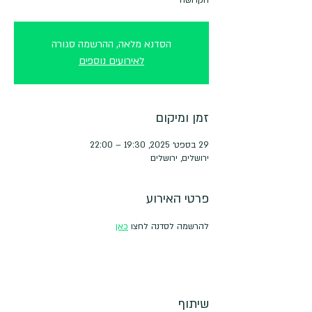
הסדנא מלאה, ההרשמה סגורה
לאירועים נוספים
זמן ומיקום
29 בספט׳ 2025, 19:30 – 22:00
ירושלים, ירושלים
פרטי האירוע
להרשמה לסדנה לחצו 
כאן
שיתוף