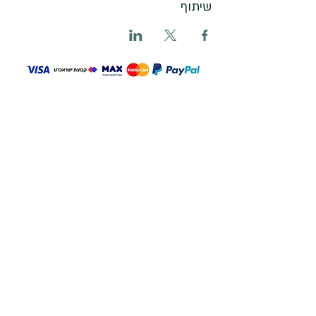
שיתוף