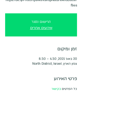
flies
הרישום נסגר
אירועים אחרים
זמן ומיקום
20 באוג׳ 2021, 4:30 – 8:30
צפון הארץ, North District, Israel
פרטי האירוע
כל הפרטים 
בקישור