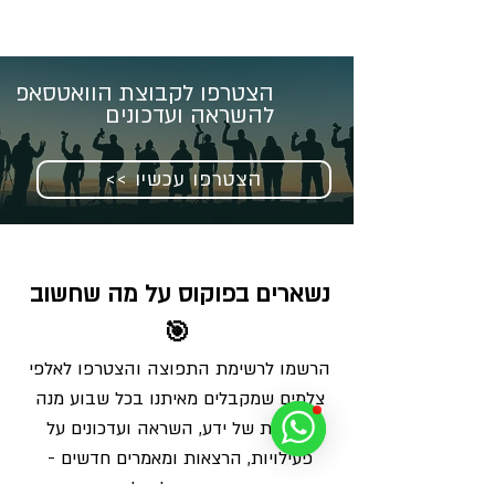
הצטרפו לקבוצת הוואטסאפ
להשראה ועדכונים
<< הצטרפו עכשיו
נשארים בפוקוס על מה שחשוב 
🎯
הרשמו לרשימת התפוצה והצטרפו לאלפי 
צלמים שמקבלים מאיתנו בכל שבוע מנה 
מדויקת של ידע, השראה ועדכונים על 
פעילויות, הרצאות ומאמרים חדשים - 
ישירות למייל