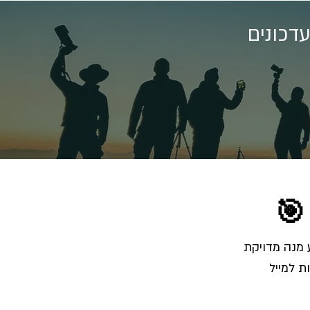
דכונים
🎯
הרשמו לרשימת התפוצה והצטרפו לאלפי צלמים שמקבלים מאיתנו בכל שבוע מנה מדויקת 
ת למייל