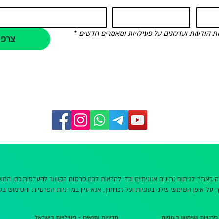
הודעות ועדכונים על פעילויות ומאמרים חדשים
*
צרפו
שה באתר, לניתוח נתונים אנונימיים וכדי להראות לכם פרסום הקשור להעדפותיכם. ה
 על אופן השימוש שלנו בעוגיות ועל זכויותיך, אנא עיין במדיניות הפרטיות והשימוש בעו
 פרטיות ושימוש בעוגיות
מדיניות ותנאים - פעילויות בישראל