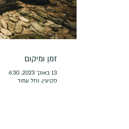
זמן ומיקום
13 באוק׳ 2023, 6:30
פקיעין, נחל עמוד