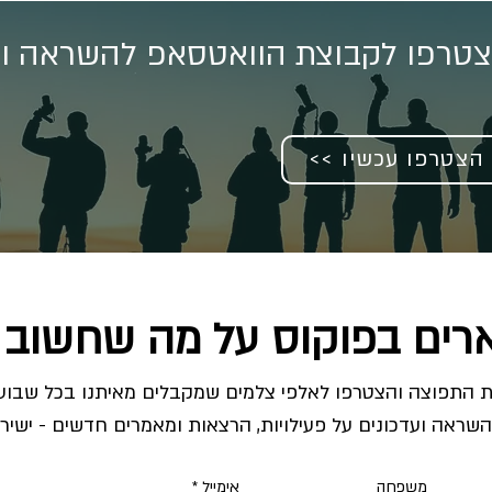
טרפו לקבוצת הוואטסאפ להשראה וע
<< הצטרפו עכשיו
רים בפוקוס על מה שחשוב 
השראה ועדכונים על פעילויות, הרצאות ומאמרים חדשים - ישירו
משפחה
אימייל
*