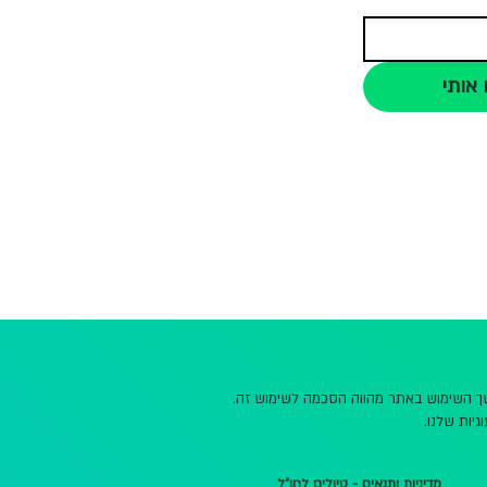
 אותי
משך השימוש באתר מהווה הסכמה לשימוש זה.
גיות שלנו.
מדיניות ותנאים - טיולים לחו"ל