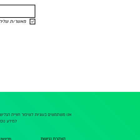
מאשר/ת שליחת 
אנו משתמשים בעוגיות לשיפור חוויית הגלי
למידע נוסף
הצהרת נגישות
מדיניות