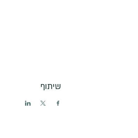
שיתוף