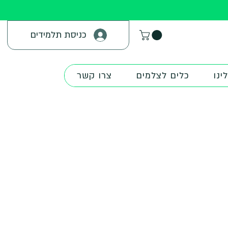
כניסת תלמידים
ינו
כלים לצלמים
צרו קשר