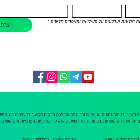
הודעות ועדכונים על פעילויות ומאמרים חדשים
*
צרפו
שה באתר, לניתוח נתונים אנונימיים וכדי להראות לכם פרסום הקשור להעדפותיכם. ה
 על אופן השימוש שלנו בעוגיות ועל זכויותיך, אנא עיין במדיניות הפרטיות והשימוש בעו
 פרטיות ושימוש בעוגיות
מדיניות ותנאים - פעילויות בישראל