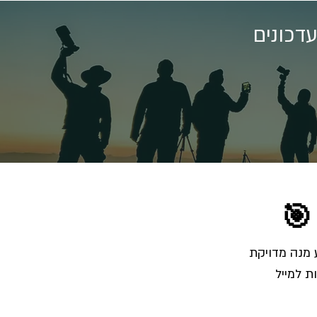
דכונים
🎯
הרשמו לרשימת התפוצה והצטרפו לאלפי צלמים שמקבלים מאיתנו בכל שבוע מנה מדויקת 
ת למייל