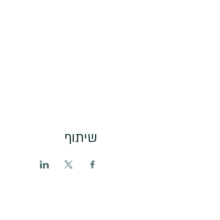
שיתוף