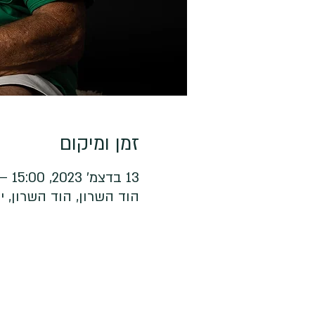
זמן ומיקום
13 בדצמ׳ 2023, 15:00 – 18:00
הוד השרון, הוד השרון, 