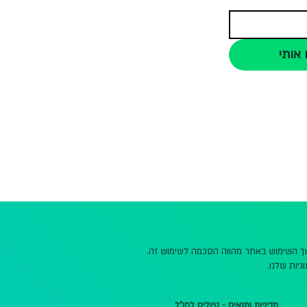
 אותי
משך השימוש באתר מהווה הסכמה לשימוש זה.
גיות שלנו.
מדיניות ותנאים - טיולים לחו"ל