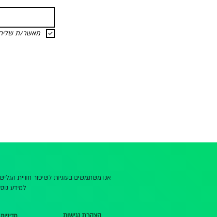
מאשר/ת שליחת 
אנו משתמשים בעוגיות לשיפור חוויית הגלי
למידע נוסף
הצהרת נגישות
מדיניות