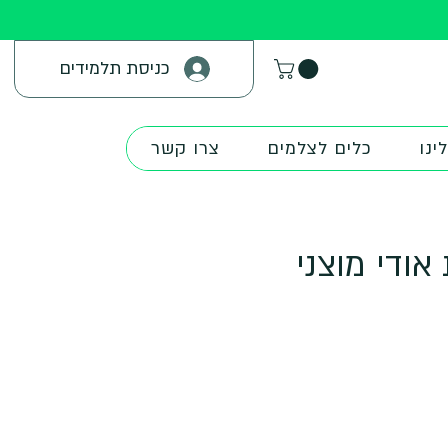
כניסת תלמידים
ינו
כלים לצלמים
צרו קשר
אודי מוצני