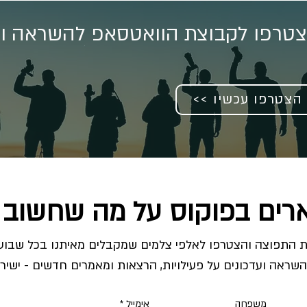
טרפו לקבוצת הוואטסאפ להשראה וע
<< הצטרפו עכשיו
רים בפוקוס על מה שחשוב 
השראה ועדכונים על פעילויות, הרצאות ומאמרים חדשים - ישירו
משפחה
אימייל
*