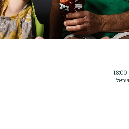
ישראל