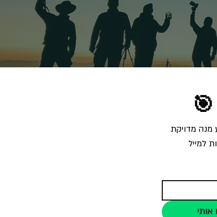
🎯
הרשמו לרשימת התפוצה והצטרפו לאלפי צלמים שמקבלים מאיתנו בכל שבוע מנה מדויקת 
ת למייל
 אותי