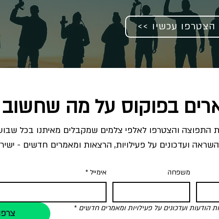
<< הצטרפו עכשיו
רים בפוקוס על מה שחשוב 
השראה ועדכונים על פעילויות, הרצאות ומאמרים חדשים - ישירו
משפחה
אימייל
*
הודעות ועדכונים על פעילויות ומאמרים חדשים
*
צרפו