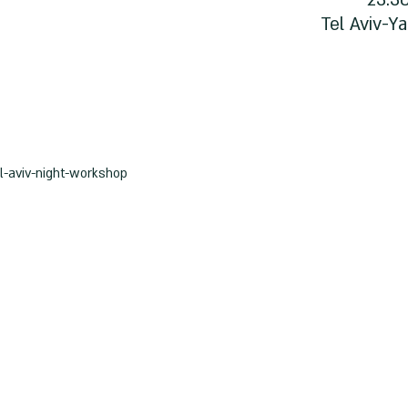
Tel Aviv-Ya
el-aviv-night-workshop