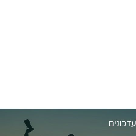
דכונים