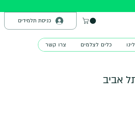
כניסת תלמידים
ינו
כלים לצלמים
צרו קשר
בתל אביב