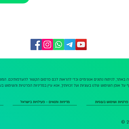
שה באתר, לניתוח נתונים אנונימיים וכדי להראות לכם פרסום הקשור להעדפותיכם. ה
 על אופן השימוש שלנו בעוגיות ועל זכויותיך, אנא עיין במדיניות הפרטיות והשימוש בעו
 פרטיות ושימוש בעוגיות
מדיניות ותנאים - פעילויות בישראל