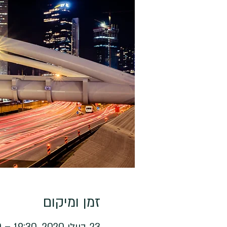
זמן ומיקום
23 ביולי 2020, 19:30 – 23:30