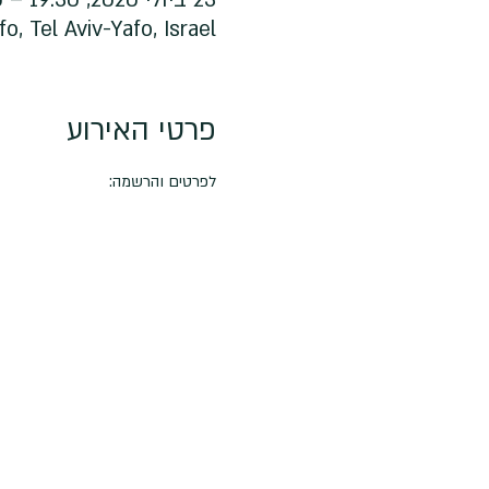
fo, Tel Aviv-Yafo, Israel
פרטי האירוע
לפרטים והרשמה: