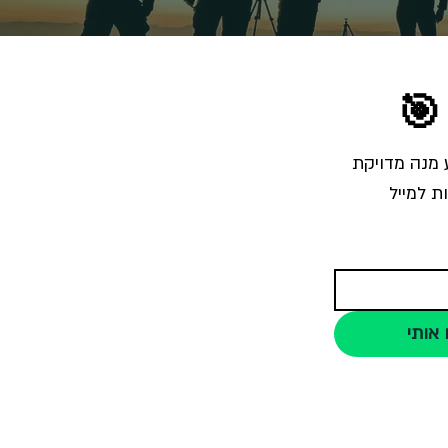
🎯
הרשמו לרשימת התפוצה והצטרפו לאלפי צלמים שמקבלים מאיתנו בכל שבוע מנה מדויקת 
ת למייל
 אותי