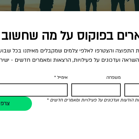
רים בפוקוס על מה שחשוב 
השראה ועדכונים על פעילויות, הרצאות ומאמרים חדשים - ישירו
משפחה
אימייל
*
הודעות ועדכונים על פעילויות ומאמרים חדשים
*
צרפו