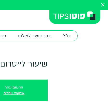
חו"ל
חדר כושר לצילום
סדנ
שיעור לייטרום 
הרישום נסגר
אירועים אחרים