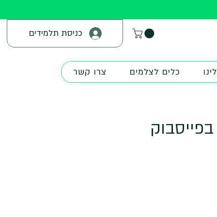
כניסת תלמידים
ינו
כלים לצלמים
צרו קשר
 בפייסבוק