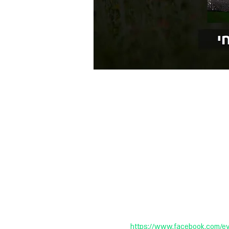
https://www.facebook.com/e