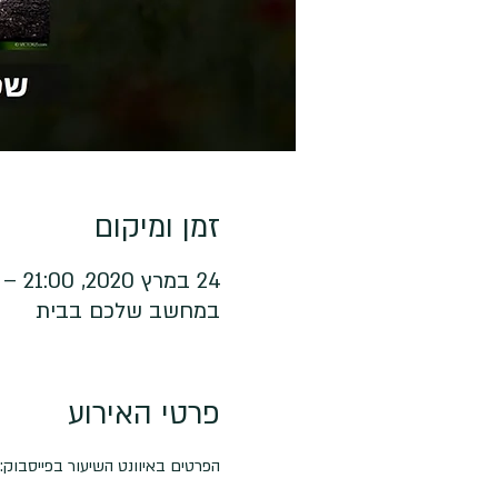
זמן ומיקום
24 במרץ 2020, 21:00 – 23:00
במחשב שלכם בבית
פרטי האירוע
הפרטים באיוונט השיעור בפייסבוק: