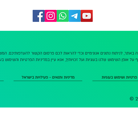
שה באתר, לניתוח נתונים אנונימיים וכדי להראות לכם פרסום הקשור להעדפותיכם. ה
 על אופן השימוש שלנו בעוגיות ועל זכויותיך, אנא עיין במדיניות הפרטיות והשימוש בעו
 פרטיות ושימוש בעוגיות
מדיניות ותנאים - פעילויות בישראל