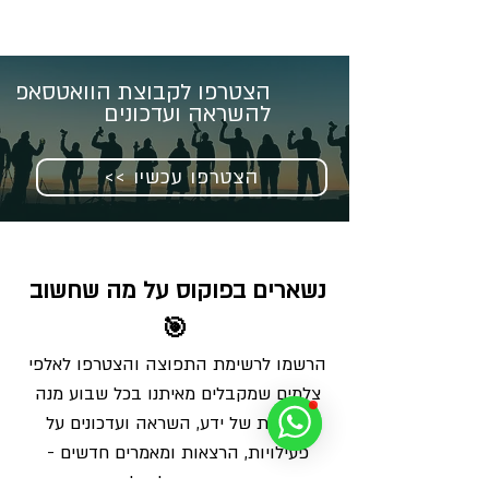
הצטרפו לקבוצת הוואטסאפ
להשראה ועדכונים
<< הצטרפו עכשיו
נשארים בפוקוס על מה שחשוב 
🎯
הרשמו לרשימת התפוצה והצטרפו לאלפי 
צלמים שמקבלים מאיתנו בכל שבוע מנה 
מדויקת של ידע, השראה ועדכונים על 
פעילויות, הרצאות ומאמרים חדשים - 
ישירות למייל