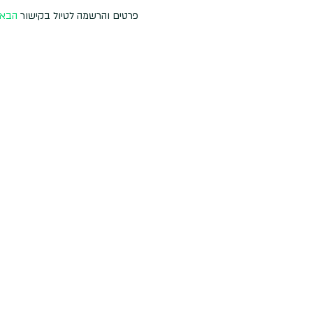
פרטים והרשמה לטיול בקישור 
הבא 