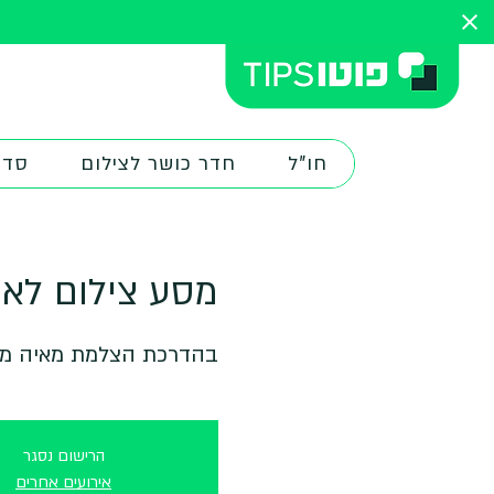
חו"ל
חדר כושר לצילום
סדנ
מסע צילום לאו
בהדרכת הצלמת מאיה מימ
הרישום נסגר
אירועים אחרים