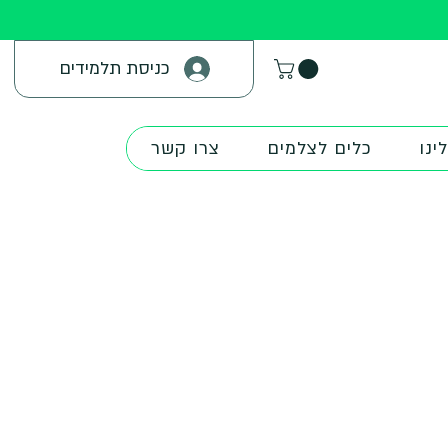
כניסת תלמידים
ינו
כלים לצלמים
צרו קשר