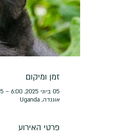
זמן ומיקום
05 ביוני 2025, 6:00 – 15 ביוני 2025, 6:00
אוגנדה, Uganda
פרטי האירוע