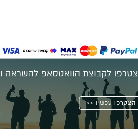
טרפו לקבוצת הוואטסאפ להשראה וע
<< הצטרפו עכשיו