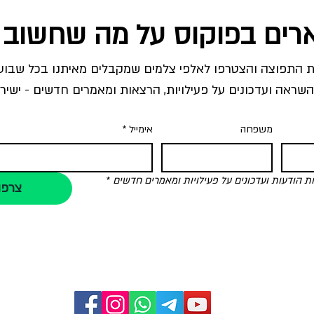
רים בפוקוס על מה שחשוב 
השראה ועדכונים על פעילויות, הרצאות ומאמרים חדשים - ישירו
משפחה
אימייל
*
הודעות ועדכונים על פעילויות ומאמרים חדשים
*
צרפו