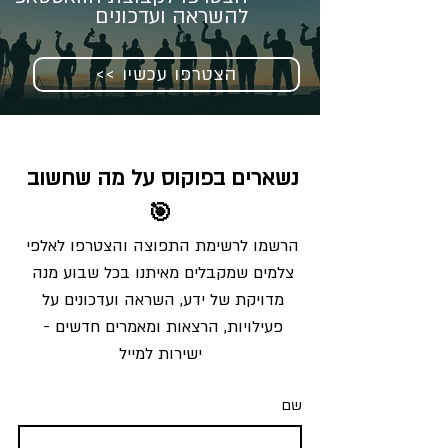
להשראה ועדכונים
<< הצטרפו עכשיו
נשארים בפוקוס על מה שחשוב 
🎯
הרשמו לרשימת התפוצה והצטרפו לאלפי 
צלמים שמקבלים מאיתנו בכל שבוע מנה 
מדויקת של ידע, השראה ועדכונים על 
פעילויות, הרצאות ומאמרים חדשים - 
ישירות למייל
שם