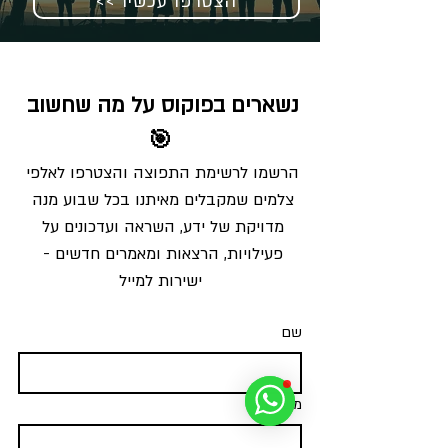
<< הצטרפו עכשיו
נשארים בפוקוס על מה שחשוב 
🎯
הרשמו לרשימת התפוצה והצטרפו לאלפי 
צלמים שמקבלים מאיתנו בכל שבוע מנה 
מדויקת של ידע, השראה ועדכונים על 
פעילויות, הרצאות ומאמרים חדשים - 
ישירות למייל
שם
משפחה