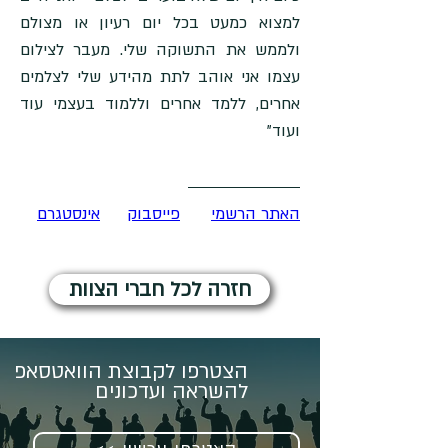
למצוא כמעט בכל יום רעיון או מצולם 
ולממש את התשוקה שלי. מעבר לצילום 
עצמו אני אוהב לתת מהידע שלי לצלמים 
אחרים, ללמד אחרים וללמוד בעצמי עוד 
ועוד"
האתר הרשמי
פייסבוק
אינסטגרם
חזרה לכל חברי הצוות
הצטרפו לקבוצת הוואטסאפ
להשראה ועדכונים