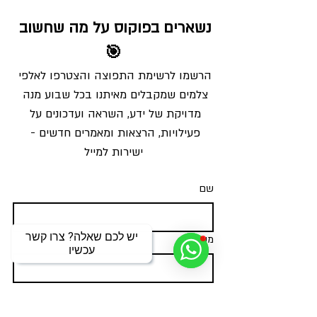
נשארים בפוקוס על מה שחשוב 
🎯
הרשמו לרשימת התפוצה והצטרפו לאלפי 
צלמים שמקבלים מאיתנו בכל שבוע מנה 
מדויקת של ידע, השראה ועדכונים על 
פעילויות, הרצאות ומאמרים חדשים - 
ישירות למייל
שם
יש לכם שאלה? צרו קשר
משפחה
עכשיו
אימייל
*