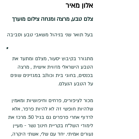
אלון מאיר
צלם טבע, מרצה ומנחה צילום מוערך
בעל תואר שני בניהול משאבי טבע וסביבה
"
מתגורר בקיבוץ יסעור, מצלם ומתעד את 
הטבע הישראלי מזווית אישית , מרצה 
בכנסים, בחוגי בית וכותב במגזינים שונים 
מכור לציפורים, פרחים וחיפושיות ומאמין 
שלהיות חופשי זה לא להיות פרפר, אלא 
לרדוף אחרי פרפרים גם בגיל 50. מרכז את 
לימודי השל"ח בקריית חינוך נשר - מעיין 
נעורים אמיתי. יחד עם שלי, אשתי היקרה, 