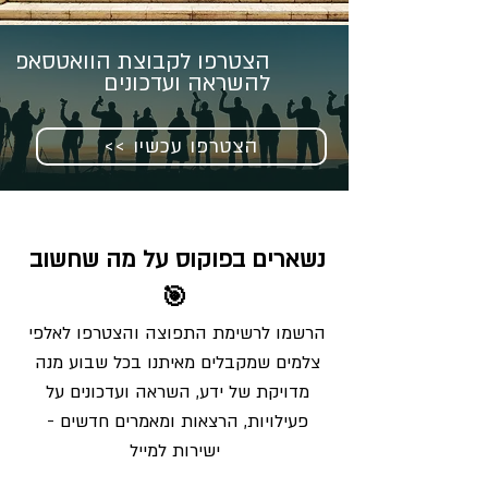
הצטרפו לקבוצת הוואטסאפ
להשראה ועדכונים
<< הצטרפו עכשיו
נשארים בפוקוס על מה שחשוב 
🎯
הרשמו לרשימת התפוצה והצטרפו לאלפי 
צלמים שמקבלים מאיתנו בכל שבוע מנה 
מדויקת של ידע, השראה ועדכונים על 
פעילויות, הרצאות ומאמרים חדשים - 
ישירות למייל