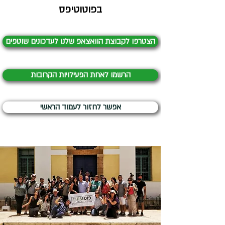
בפוטוטיפס
הצטרפו לקבוצת הוואצאפ שלנו לעדכונים שוטפים
הרשמו לאחת הפעילויות הקרובות
אפשר לחזור לעמוד הראשי