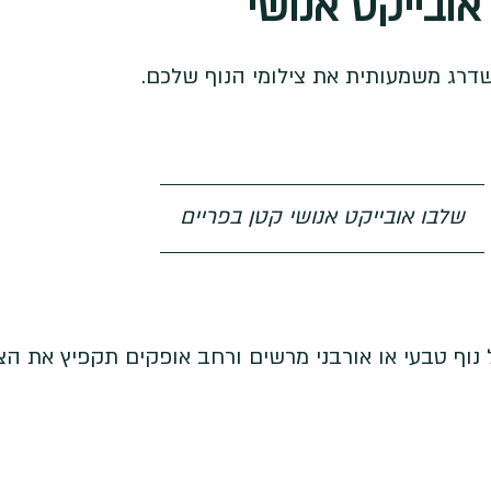
אובייקט אנושי
דרג משמעותית את צילומי הנוף שלכם. 
שלבו אובייקט אנושי קטן בפריים
וף טבעי או אורבני מרשים ורחב אופקים תקפיץ את הצי