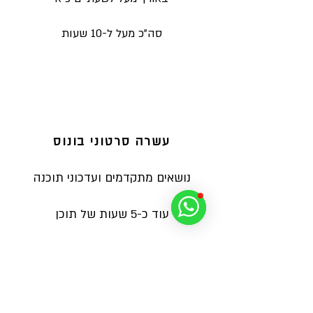
סה"כ מעל ל-10 שעות
עשרה סרטוני בונוס
נושאים מתקדמים ועדכוני תוכנה
עוד כ-5 שעות של תוכן
זמינות 24/7