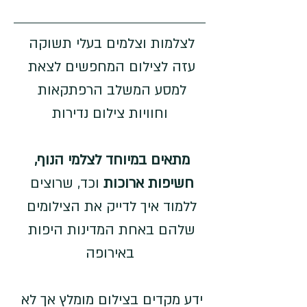
לצלמות וצלמים בעלי תשוקה 
עזה לצילום המחפשים לצאת 
למסע המשלב הרפתקאות 
וחוויות צילום נדירות
מתאים במיוחד לצלמי הנוף, 
חשיפות ארוכות
 וכד, שרוצים 
ללמוד איך לדייק את הצילומים 
שלהם באחת המדינות היפות 
באירופה
ידע מקדים בצילום מומלץ אך לא 