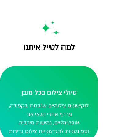
למה לטייל איתנו
טיולי צילום בכל מובן
לוקיישנים צילומיים שנבחרו בקפידה,
מרדף אחרי
תנאי אור
אופטימליים,
גמישות מירבית
וספונטניות להזדמנויות צילום נדירות