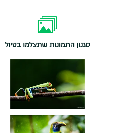
סגנון התמונות שתצלמו בטיול