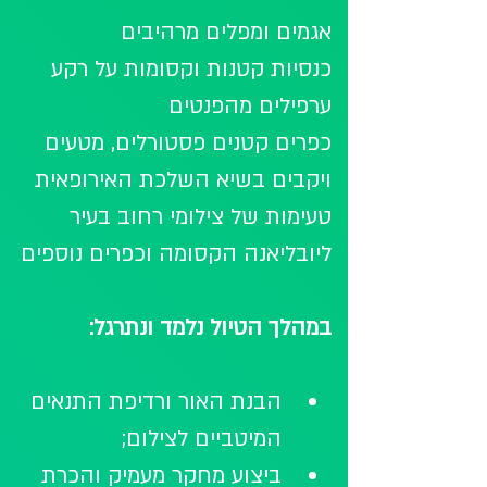
אגמים ומפלים מרהיבים
כנסיות קטנות וקסומות על רקע 
ערפילים מהפנטים
כפרים קטנים פסטורלים, מטעים 
ויקבים בשיא השלכת האירופאית
טעימות של צילומי רחוב בעיר 
ליובליאנה הקסומה וכפרים נוספים
במהלך הטיול נלמד ונתרגל:
הבנת האור ורדיפת התנאים 
המיטביים לצילום;
ביצוע מחקר מעמיק והכרת 