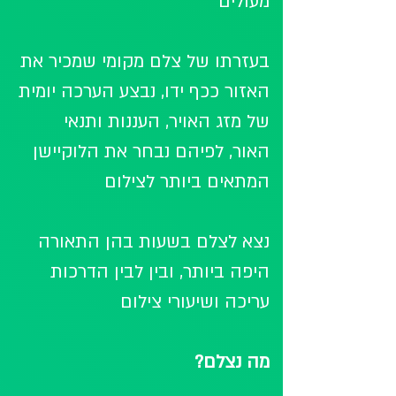
מעולים 
בעזרתו של צלם מקומי שמכיר את 
האזור ככף ידו, נבצע הערכה יומית 
של מזג האויר, העננות ותנאי 
האור, לפיהם נבחר את הלוקיישן 
המתאים ביותר לצילום 
נצא לצלם בשעות בהן התאורה 
היפה ביותר, ובין לבין הדרכות 
עריכה ושיעורי צילום
מה נצלם?