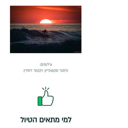
צילומים:
פיוטר סקשפייץ, ויקטור זיסלין
למי מתאים הטיול