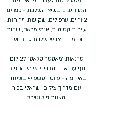
מסע צילום לעבר נופי אירופה 
המרהיבים בשיא השלכת - כפרים 
ציוריים, ערפילים, שקיעות וזריחות, 
עיירות קסומות, אגמי מראה, שדות 
וכרמים בצבעי שלכת עזים ועוד
סדנאות "מאסטר קלאס" לצילום 
נוף עם אחד מבכירי צלמי הנופים 
באירופה - פיוטר סשפייץ בשיתוף 
עם מדריך צילום ישראלי בכיר 
מצוות פוטוטיפס