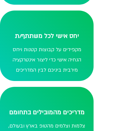
יחס אישי לכל משתתף/ת
מקפידים על קבוצות קטנות ויחס
הנחיה אישי כדי ליצור אינטרקציה
מירבית ביניכם לבין המדריכים
מדריכים מהמובילים בתחומם
צלמות וצלמים מהטופ בארץ ובעולם,