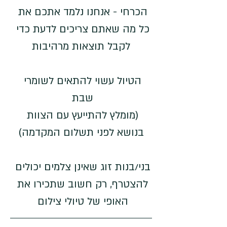
הכרחי - אנחנו נלמד אתכם את 
כל מה שאתם צריכים לדעת כדי 
לקבל תוצאות מרהיבות
הטיול עשוי להתאים לשומרי 
שבת 
(מומלץ להתייעץ עם הצוות 
בנושא לפני תשלום המקדמה)
בני/בנות זוג שאינן צלמים יכולים 
להצטרף, רק חשוב שתכירו את 
האופי של טיולי צילום 