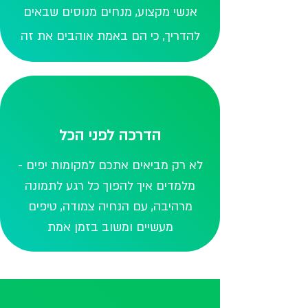
אנשי מקצוע, מנחים מנוסים שבאים
להדריך, כי הם באמת אוהבים את זה
הדרכה לפני הכל
לא רק מביאים אתכם למקומות יפים -
מלמדים איך להפוך כל רגע לתמונה
מרהיבה, עם הנחיה צמודה, טיפים
מעשיים ומשוב בזמן אמת