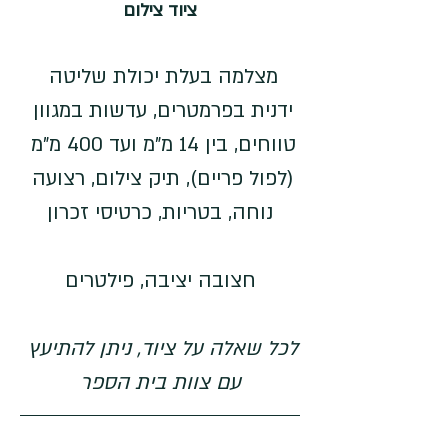
ציוד צילום
מצלמה בעלת יכולת שליטה 
ידנית בפרמטרים, עדשות במגוון 
טווחים, בין 14 מ"מ ועד 400 מ"מ 
(לפול פריים), תיק צילום, רצועה 
נוחה, בטריות, כרטיסי זכרון
חצובה יציבה, פילטרים
לכל שאלה על ציוד, ניתן להתיעץ 
עם צוות בית הספר