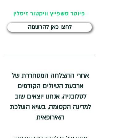
המסע בהובלת
פיוטר סשפייץ וויקטור זיסלין
לחצו כאן להרשמה
לפרטים נוספים המשיכו לגלול
ניווט מהיר
אחרי ההצלחה המסחררת של 
ארבעת הטיולים הקודמים 
לסלובניה, אנחנו יוצאים שוב 
למדינה הקסומה, בשיא השלכת 
האירופאית 