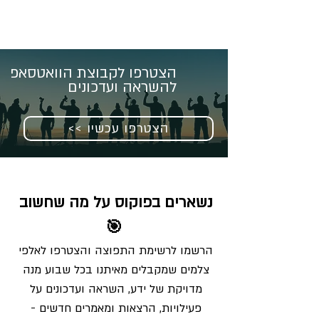
הצטרפו לקבוצת הוואטסאפ
להשראה ועדכונים
<< הצטרפו עכשיו
נשארים בפוקוס על מה שחשוב 
🎯
הרשמו לרשימת התפוצה והצטרפו לאלפי 
צלמים שמקבלים מאיתנו בכל שבוע מנה 
מדויקת של ידע, השראה ועדכונים על 
פעילויות, הרצאות ומאמרים חדשים - 