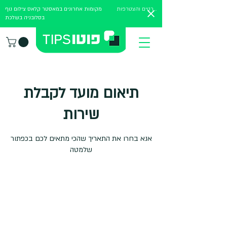
לפרטים והצטרפות
מקומות אחרונים במאסטר קלאס צילום נוף
בסלובניה בשלכת
תיאום מועד לקבלת
שירות
אנא בחרו את התאריך שהכי מתאים לכם בכפתור
שלמטה