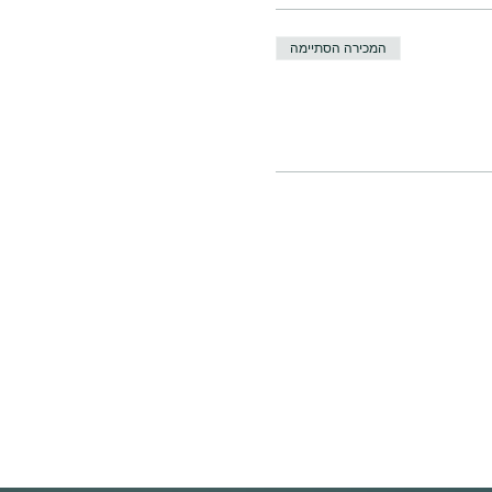
המכירה הסתיימה