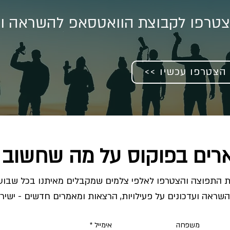
טרפו לקבוצת הוואטסאפ להשראה וע
<< הצטרפו עכשיו
רים בפוקוס על מה שחשוב 
השראה ועדכונים על פעילויות, הרצאות ומאמרים חדשים - ישירו
משפחה
אימייל
*