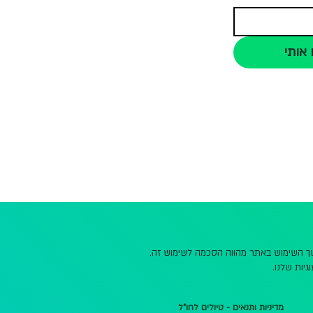
 אותי
משך השימוש באתר מהווה הסכמה לשימוש זה.
גיות שלנו.
מדיניות ותנאים - טיולים לחו"ל