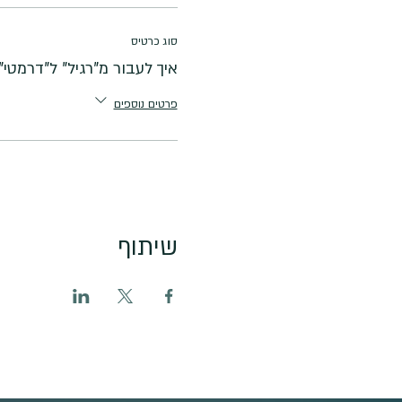
סוג כרטיס
איך לעבור מ"רגיל" ל"דרמטי"
פרטים נוספים
שיתוף