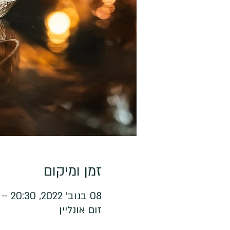
זמן ומיקום
08 בנוב׳ 2022, 20:30 – 22:00
זום אונליין