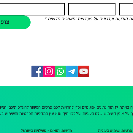
הודעות ועדכונים על פעילויות ומאמרים חדשים
*
צרפו
שה באתר, לניתוח נתונים אנונימיים וכדי להראות לכם פרסום הקשור להעדפותיכם. ה
 על אופן השימוש שלנו בעוגיות ועל זכויותיך, אנא עיין במדיניות הפרטיות והשימוש בעו
 פרטיות ושימוש בעוגיות
מדיניות ותנאים - פעילויות בישראל