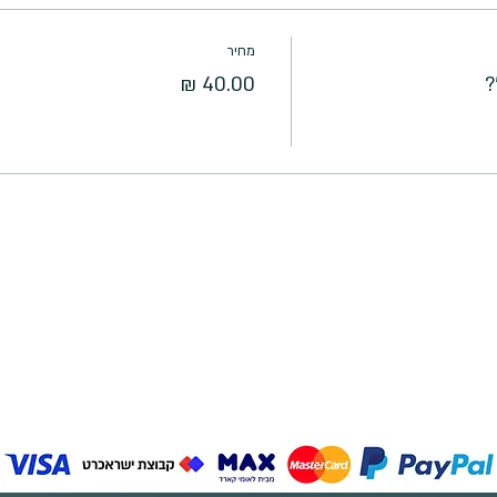
מחיר
?