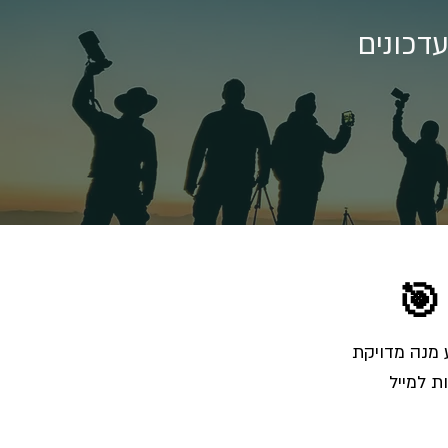
דכונים
🎯
הרשמו לרשימת התפוצה והצטרפו לאלפי צלמים שמקבלים מאיתנו בכל שבוע מנה מדויקת 
ת למייל