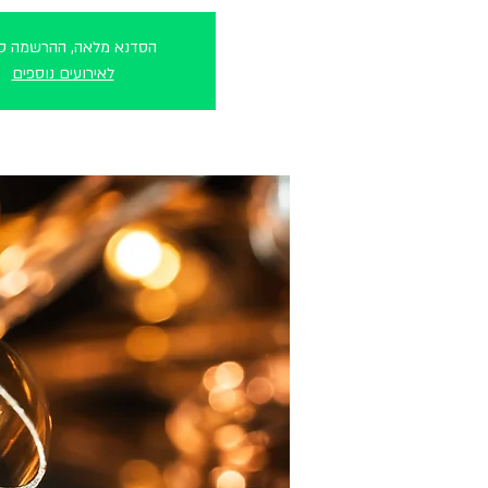
הסדנא מלאה, ההרשמה סג
לאירועים נוספים