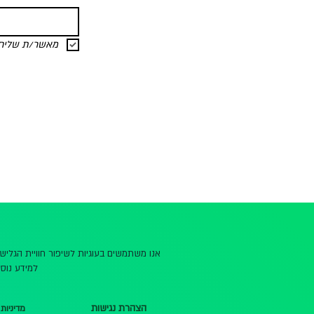
מאשר/ת שליחת 
אנו משתמשים בעוגיות לשיפור חוויית הגלי
למידע נוסף
הצהרת נגישות
מדיניות