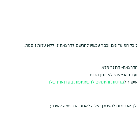
 כל המועדונים וכבר עכשיו להרשם להרצאה זו ללא עלות נוספת.
ישור ל
מדיניות והתנאים להשתתפות בסדנאות שלנו
ה לך אפשרות להצטרף אליה לאחר ההרשמה לאירוע.