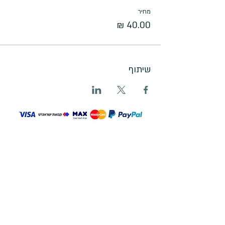
מחיר
שיתוף