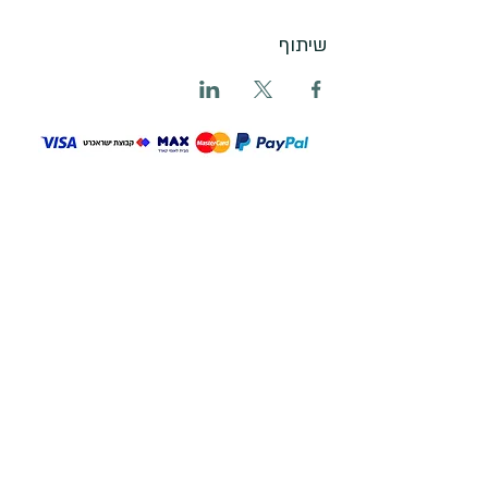
שיתוף