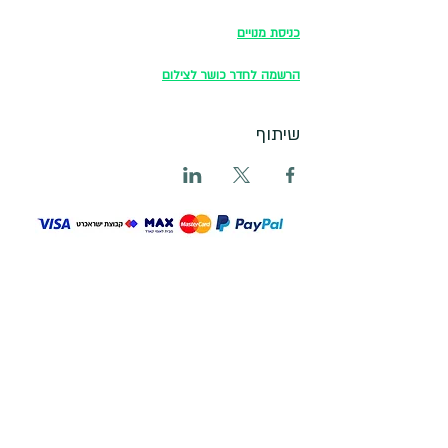
כניסת מנויים
הרשמה לחדר כושר לצילום
שיתוף