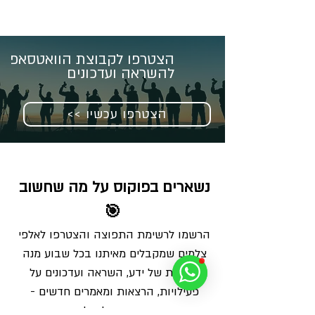
הצטרפו לקבוצת הוואטסאפ
להשראה ועדכונים
<< הצטרפו עכשיו
נשארים בפוקוס על מה שחשוב 
🎯
הרשמו לרשימת התפוצה והצטרפו לאלפי 
צלמים שמקבלים מאיתנו בכל שבוע מנה 
מדויקת של ידע, השראה ועדכונים על 
פעילויות, הרצאות ומאמרים חדשים - 
ישירות למייל