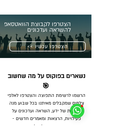
הצטרפו לקבוצת הוואטסאפ
להשראה ועדכונים
<< הצטרפו עכשיו
נשארים בפוקוס על מה שחשוב 
🎯
הרשמו לרשימת התפוצה והצטרפו לאלפי 
צלמים שמקבלים מאיתנו בכל שבוע מנה 
מדויקת של ידע, השראה ועדכונים על 
פעילויות, הרצאות ומאמרים חדשים - 
ישירות למייל