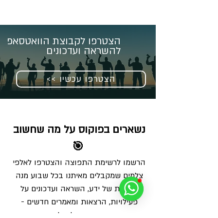
הצטרפו לקבוצת הוואטסאפ
להשראה ועדכונים
<< הצטרפו עכשיו
נשארים בפוקוס על מה שחשוב 
🎯
הרשמו לרשימת התפוצה והצטרפו לאלפי 
צלמים שמקבלים מאיתנו בכל שבוע מנה 
מדויקת של ידע, השראה ועדכונים על 
פעילויות, הרצאות ומאמרים חדשים - 
ישירות למייל