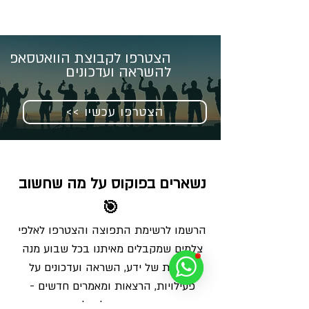
הצטרפו לקבוצת הוואטסאפ
להשראה ועדכונים
<< הצטרפו עכשיו
נשארים בפוקוס על מה שחשוב 
🎯
הרשמו לרשימת התפוצה והצטרפו לאלפי 
צלמים שמקבלים מאיתנו בכל שבוע מנה 
מדויקת של ידע, השראה ועדכונים על 
פעילויות, הרצאות ומאמרים חדשים - 
ישירות למייל