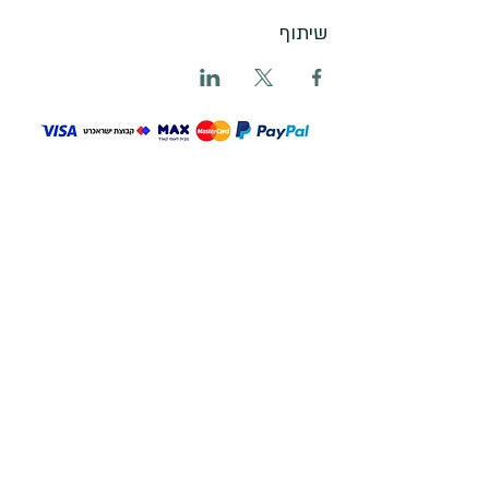
שיתוף