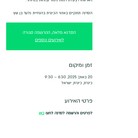
הסדנה תתקיים באזור הכינרת בהנחיית גלעד בן שץ
הסדנא מלאה, ההרשמה סגורה
לאירועים נוספים
זמן ומיקום
20 באוק׳ 2025, 6:30 – 9:30
כינרת, כינרת, ישראל
פרטי האירוע
לפרטים והרשמה לסדנה לחצו 
כאן