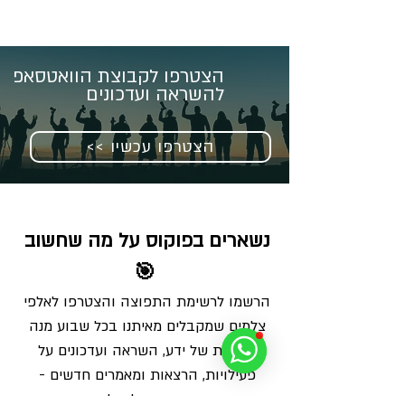
הצטרפו לקבוצת הוואטסאפ
להשראה ועדכונים
<< הצטרפו עכשיו
נשארים בפוקוס על מה שחשוב 
🎯
הרשמו לרשימת התפוצה והצטרפו לאלפי 
צלמים שמקבלים מאיתנו בכל שבוע מנה 
מדויקת של ידע, השראה ועדכונים על 
פעילויות, הרצאות ומאמרים חדשים - 
ישירות למייל