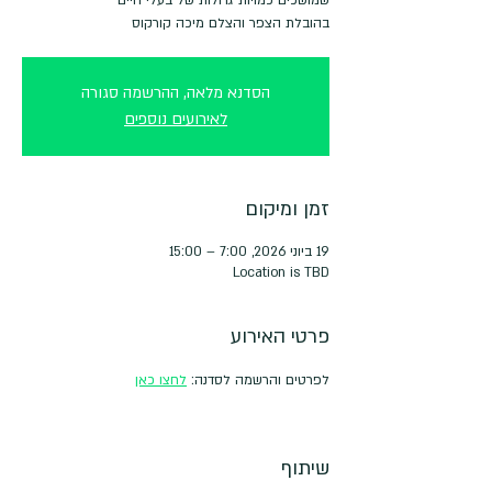
בהובלת הצפר והצלם מיכה קורקוס
הסדנא מלאה, ההרשמה סגורה
לאירועים נוספים
זמן ומיקום
19 ביוני 2026, 7:00 – 15:00
Location is TBD
פרטי האירוע
לפרטים והרשמה לסדנה: 
לחצו כאן
שיתוף