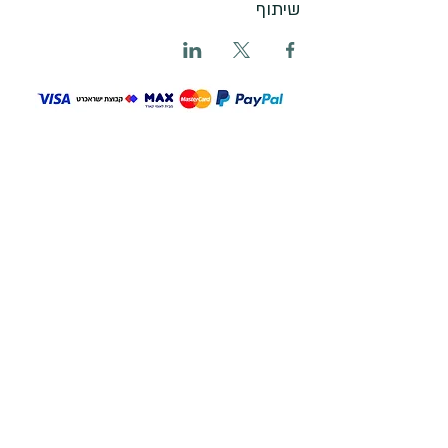
שיתוף