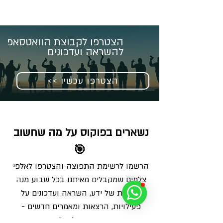
הצטרפו לקבוצת הוואטסאפ
להשראה ועדכונים
<< הצטרפו עכשיו
נשארים בפוקוס על מה שחשוב 
🎯
הרשמו לרשימת התפוצה והצטרפו לאלפי 
צלמים שמקבלים מאיתנו בכל שבוע מנה 
מדויקת של ידע, השראה ועדכונים על 
פעילויות, הרצאות ומאמרים חדשים - 
ישירות למייל