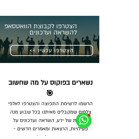
הצטרפו לקבוצת הוואטסאפ
להשראה ועדכונים
<< הצטרפו עכשיו
נשארים בפוקוס על מה שחשוב 
🎯
הרשמו לרשימת התפוצה והצטרפו לאלפי 
צלמים שמקבלים מאיתנו בכל שבוע מנה 
מדויקת של ידע, השראה ועדכונים על 
פעילויות, הרצאות ומאמרים חדשים - 
ישירות למייל