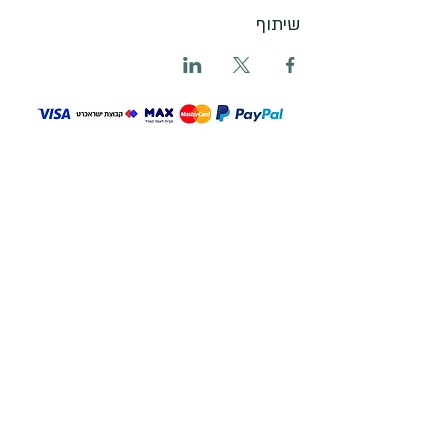
שיתוף