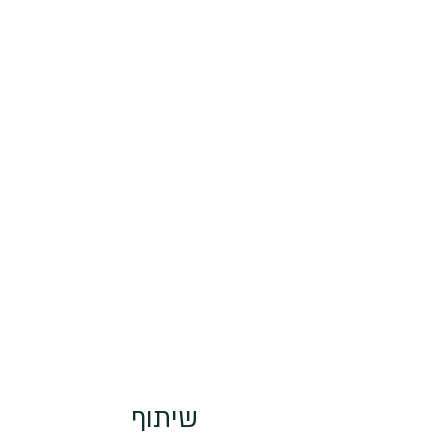
שיתוף