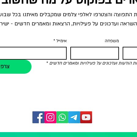
השראה ועדכונים על פעילויות, הרצאות ומאמרים חדשים - ישירו
משפחה
אימייל
*
הודעות ועדכונים על פעילויות ומאמרים חדשים
*
צרפו