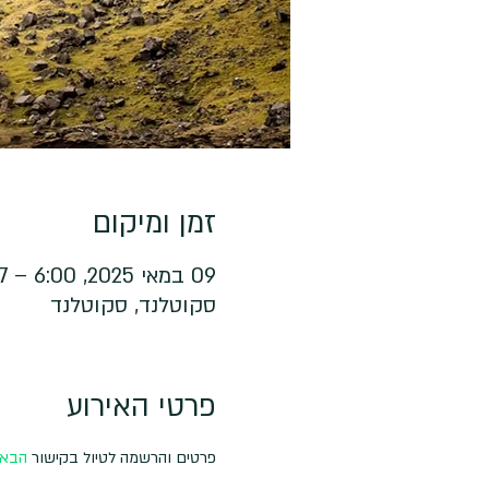
זמן ומיקום
09 במאי 2025, 6:00 – 17 במאי 2025, 6:00
סקוטלנד, סקוטלנד
פרטי האירוע
פרטים והרשמה לטיול בקישור 
הבא