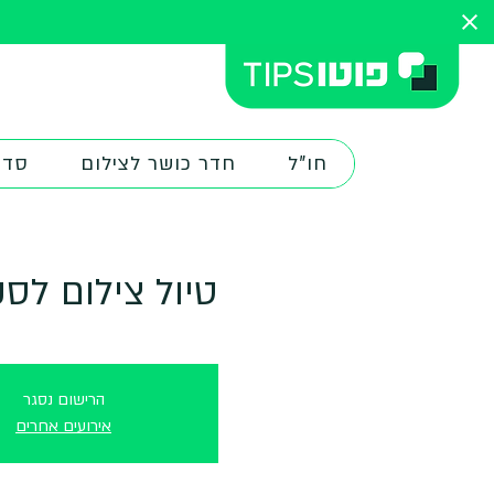
חו"ל
חדר כושר לצילום
סדנ
טיול צילום לס
הרישום נסגר
אירועים אחרים