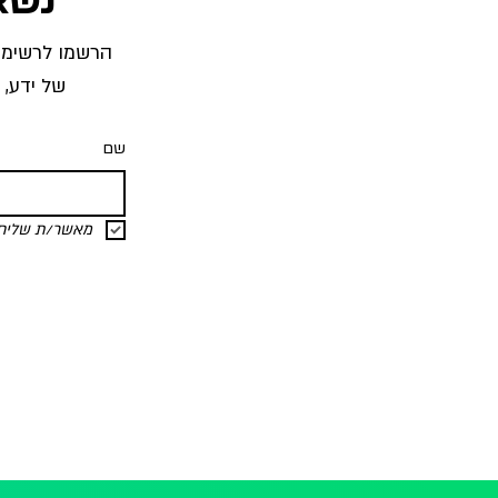
של ידע, 
שם
מאשר/ת שליחת 