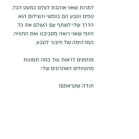
למרות שאני אוהבת לצלם כמעט הכל, 
נופים וטבע הם בנפשי והצילום הוא 
הדרך שלי לשתף עם העולם את כל 
היופי שאני רואה מסביבנו ואת החוויה 
המדהימה של חיבור לטבע. 
מוזמנים לראות עוד כמה תמונות 
מהטיולים האחרונים שלי. 
תודה שקראתם!