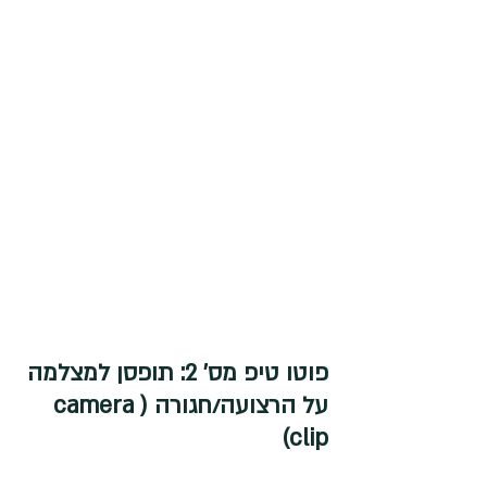
פוטו טיפ מס' 2: תופסן למצלמה 
על הרצועה/חגורה (camera 
clip) 