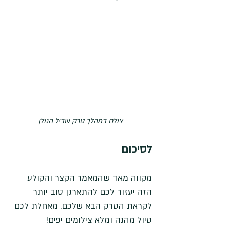
צולם במהלך טרק שביל הגולן
לסיכום
מקווה מאד שהמאמר הקצר והקולע 
הזה יעזור לכם להתארגן טוב יותר 
לקראת הטרק הבא שלכם. מאחלת לכם 
טיול מהנה ומלא צילומים יפים!