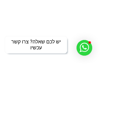
יש לכם שאלה? צרו קשר
עכשיו