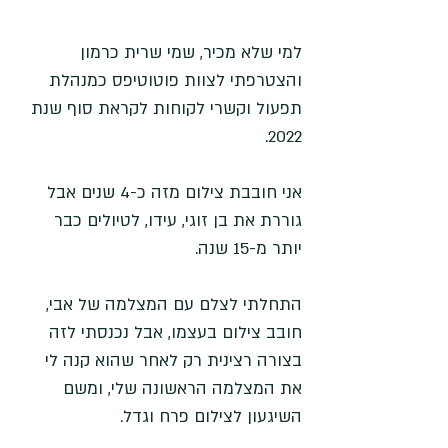
למי שלא מכיר, שמי שרית כרמון 
והצטרפתי לצוות פוטוטיפס כמנהלת 
תפעול וקשרי לקוחות לקראת סוף שנת 
2022.
אני חובבת צילום מזה כ-4 שנים אבל 
גוררת את בן זוגי, עידו, לטיולים כבר 
יותר מ-15 שנה.
התחלתי לצלם עם המצלמה של אבי, 
חובב צילום בעצמו, אבל נכנסתי לזה 
בצורה רצינית רק לאחר שהוא קנה לי 
את המצלמה הראשונה שלי, ומשם 
השיגעון לצילום פרח וגדל. 