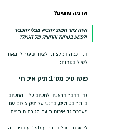
אז מה עושים?
איזה ציוד חשוב להביא מבלי להכביד 
ולפגוע בנוחות והחוויה של הטיול?
הנה כמה המלצות* לציוד שעזר לי מאוד 
לטייל בנוחות: 
פוטו טיפ מס' 1: תיק איכותי 
זהו הדבר הראשון לחשוב עליו והחשוב 
ביותר בטיולים, בדגש על תיק צילום עם 
מערכת גב איכותית עם סגירת מותניים.
לי יש תיק של חברת f-stop עם פתיחה 