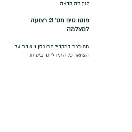
לנקודה הבאה...
פוטו טיפ מס' 3: רצועה 
למצלמה 
מחוברת במקביל לתופסן ויושבת על 
הצוואר כל הזמן ליתר ביטחון.