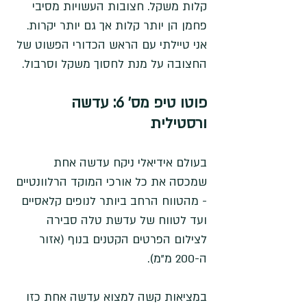
קלות משקל. חצובות העשויות מסיבי 
פחמן הן יותר קלות אך גם יותר יקרות. 
אני טיילתי עם הראש הכדורי הפשוט של 
החצובה על מנת לחסוך משקל וסרבול.
פוטו טיפ מס' 6: 
עדשה 
ורסטילית
בעולם אידיאלי ניקח עדשה אחת 
שמכסה את כל אורכי המוקד הרלוונטיים 
- מהטווח הרחב ביותר לנופים קלאסיים 
ועד לטווח של עדשת טלה סבירה 
לצילום הפרטים הקטנים בנוף (אזור 
ה-200 מ"מ). 
במציאות קשה למצוא עדשה אחת כזו 