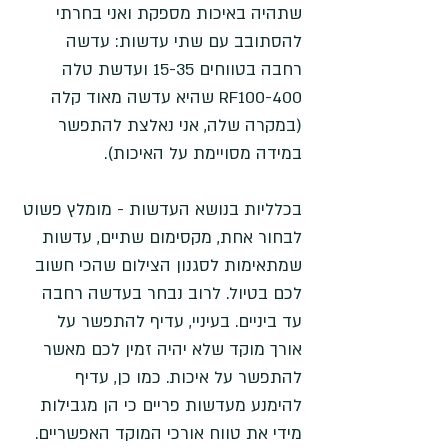
שתהיה באיכות מספקת ואני בחרתי 
להסתובב עם שתי עדשות: עדשה 
רחבה בטווחים 15-35 ועדשת טלה 
RF100-400 שהיא עדשה מאוד קלה 
(במקרה שלה, אני נאלצת להתפשר 
במידה מסויימת על האיכות). 
בכלליות בנושא העדשות - מומלץ פשוט 
לבחור אחת, מקסימום שתיים, עדשות 
שמתאימות לסגנון הצילום שהכי חשוב 
לכם בטיול. לרוב נבחר בעדשה רחבה 
עד ביניים. בעיניי, עדיף להתפשר על 
אורך מוקד שלא יהיה זמין לכם מאשר 
להתפשר על איכות. כמו כן, עדיף 
להימנע מעדשות פריים כי הן מגבילות 
מידי את טווח אורכי המוקד האפשריים. 