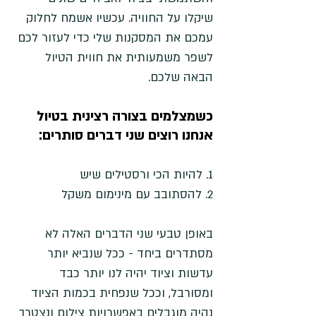
שיקלו על החוויה. עכשיו אשמח לחלוק 
עמכם את המסקנות שלי כדי לעזור לכם 
לשפר משמעותית את חווית הטיול 
הבאה שלכם. 
כשמצלמים בצורה רצינית בטיול 
אנחנו רוצים שני דברים סותרים:
1. להיות הכי ורסטילים שיש
2. להסתובב עם מינימום משקל
באופן טבעי שני הדברים האלה לא 
מסתדרים ביחד - ככל שנביא יותר 
עדשות וציוד יהיה לנו יותר כבד 
ומסורבל, וככל שנפחית בכמות הציוד 
נהיה מוגבלים באפשרויות צילום ונצטרך 