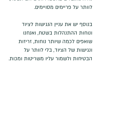
לוותר על פריימים מסויימים.
בנוסף יש את עניין הנגישות לציוד 
ונוחות ההתנהלות בשטח, ואנחנו 
שואפים לכמה שיותר נוחות, זריזות 
ונגישות של הציוד, בלי לוותר על 
הבטיחות ולשמור עליו משריטות ומכות.