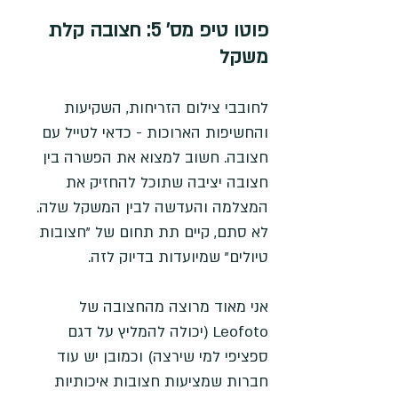
פוטו טיפ מס' 5: 
חצובה קלת 
משקל 
לחובבי צילום הזריחות, השקיעות 
והחשיפות הארוכות - כדאי לטייל עם 
חצובה. חשוב למצוא את הפשרה בין 
חצובה יציבה שתוכל להחזיק את 
המצלמה והעדשה לבין המשקל שלה. 
לא סתם, קיים תת תחום של "חצובות 
טיולים" שמיועדות בדיוק לזה. 
אני מאוד מרוצה מהחצובה של 
Leofoto (יכולה להמליץ על דגם 
ספציפי למי שירצה) וכמובן יש עוד 
חברות שמציעות חצובות איכותיות 