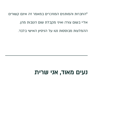
*החברות והמותגים המוזכרים במאמר זה אינם קשורים 
אליי בשום צורה ואיני מקבלת שום הטבות מהן. 
ההמלצות מבוססות נטו על הניסיון האישי בלבד. 
נעים מאוד, אני שרית