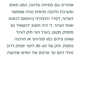
אחורית וגם פתיחה עליונה, המון תאים 
ומערכת חלוקה פנימית נוחה שאפשר 
לשלוף, לסדר ולהחליף בהתאם לכמות 
ואופי הציוד. לי היה חשוב להשאיר גם 
מספיק מקום, בערך חצי תיק לציוד 
שאינו צילום כמו סנדוויצ' או חולצה 
נוספת. תיק של 30-40 ליטר יספיק לרוב 
טיולי היום עד טרקים של יומיים-שלושה.