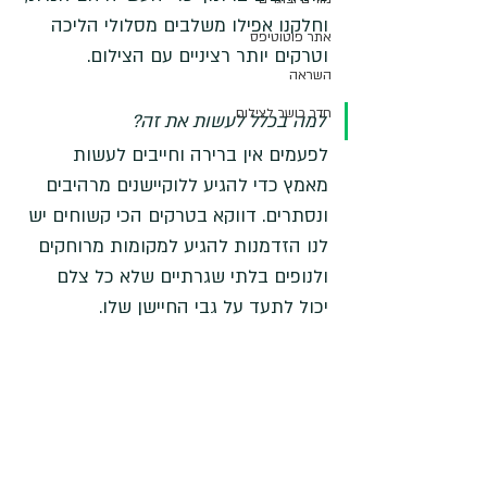
וחלקנו אפילו משלבים מסלולי הליכה 
אתר פוטוטיפס
וטרקים יותר רציניים עם הצילום. 
השראה
חדר כושר לצילום
למה בכלל לעשות את זה?
לפעמים אין ברירה וחייבים לעשות 
מאמץ כדי להגיע ללוקיישנים מרהיבים 
ונסתרים. דווקא בטרקים הכי קשוחים יש 
לנו הזדמנות להגיע למקומות מרוחקים 
ולנופים בלתי שגרתיים שלא כל צלם 
יכול לתעד על גבי החיישן שלו. 