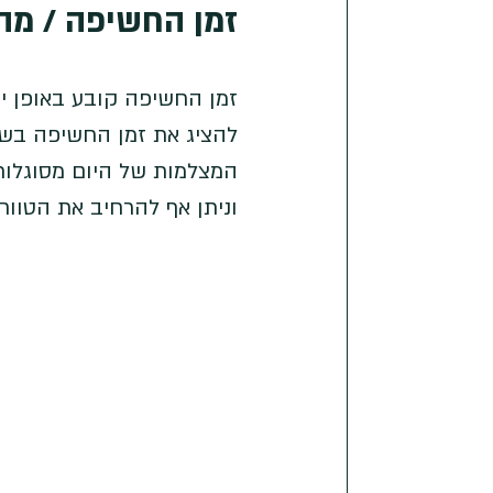
זמן החשיפה / מה
להציג את זמן החשיפה בשני
וניתן אף להרחיב את הטווח