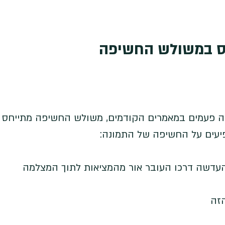
ס במשולש החשיפה
 פעמים במאמרים הקודמים, משולש החשיפה מתייחס 
ים על החשיפה של התמונה: 