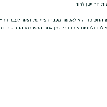
 החשיפה הוא לאפשר מעבר רציף של האור לעבר החייש
לום ולחסום אותו בכל זמן אחר, ממש כמו התריסים בחל