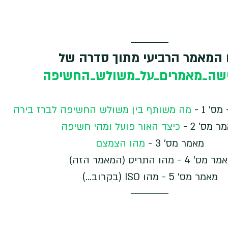
 המאמר הרביעי מתוך סדרה של 
שה_מאמרים_על_משולש_החשיפה
 1 - 
מה משותף בין משולש החשיפה לברז בירה
 מס' 2 - 
כיצד האור פועל ומהי חשיפה
מאמר מס' 3 - 
מהו הצמצם
מס' 4 - מהו התריס (המאמר הזה) 
מאמר מס' 5 - מהו ISO (בקרוב...)