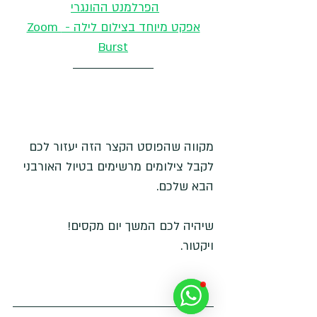
הפרלמנט ההונגרי
אפקט מיוחד בצילום לילה - Zoom 
Burst
מקווה שהפוסט הקצר הזה יעזור לכם 
לקבל צילומים מרשימים בטיול האורבני 
הבא שלכם. 
שיהיה לכם המשך יום מקסים!
ויקטור.