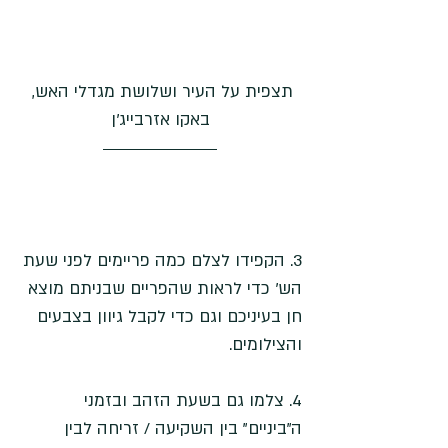
תצפית על העיר ושלושת מגדלי האש, 
באקו אזרבייג'ן
3. הקפידו לצלם כמה פריימים לפני שעת 
הש' כדי לראות שהפריים שבניתם מוצא 
חן בעיניכם וגם כדי לקבל גיוון בצבעים 
והצילומים.
4. צלמו גם בשעת הזהב ובזמני 
ה"ביניים" בין השקיעה / זריחה לבין 