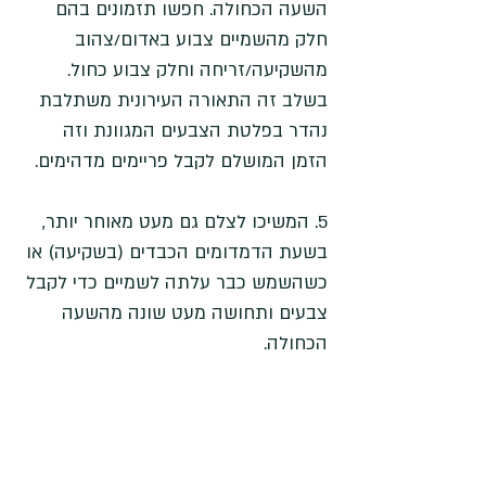
השעה הכחולה. חפשו תזמונים בהם 
חלק מהשמיים צבוע באדום/צהוב 
מהשקיעה/זריחה וחלק צבוע כחול. 
בשלב זה התאורה העירונית משתלבת 
נהדר בפלטת הצבעים המגוונת וזה 
הזמן המושלם לקבל פריימים מדהימים. 
5. המשיכו לצלם גם מעט מאוחר יותר, 
בשעת הדמדומים הכבדים (בשקיעה) או 
כשהשמש כבר עלתה לשמיים כדי לקבל 
צבעים ותחושה מעט שונה מהשעה 
הכחולה. 