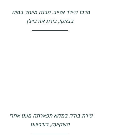
מרכז היידר אלייב. מבנה מיוחד במינו 
בבאקו, בירת אזרבייג'ן
טירת בודה במלוא תפארתה מעט אחרי 
השקיעה, בודפשט