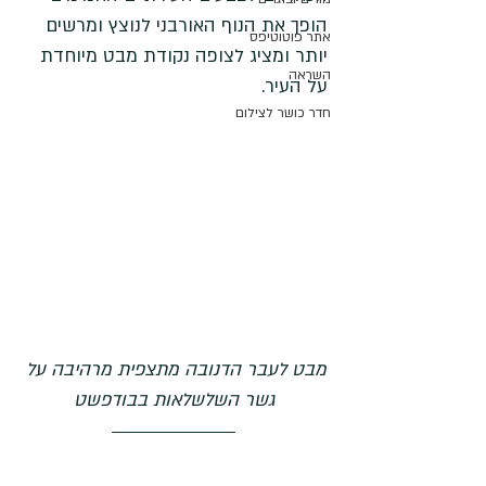
הופך את הנוף האורבני לנוצץ ומרשים 
אתר פוטוטיפס
יותר ומציג לצופה נקודת מבט מיוחדת 
השראה
על העיר.
חדר כושר לצילום
מבט לעבר הדנובה מתצפית מרהיבה על 
גשר השלשלאות בבודפשט