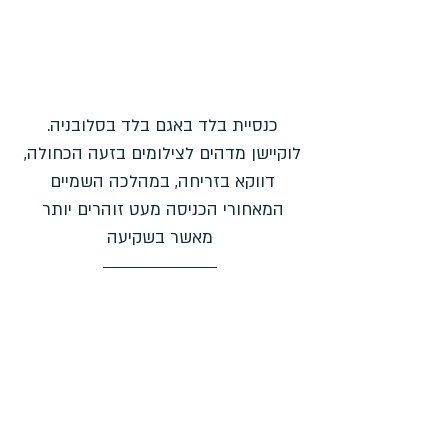
כנסיית בלד באגם בלד בסלובניה. 
לוקיישן מדהים לצילומים בזעה הכחולה, 
דווקא בזריחה, במהלכה השמיים 
המאחורי הכניסה מעט זוהרים יותר 
מאשר בשקיעה