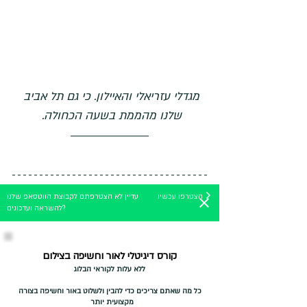
מגדלי עזריאלי והאיילון. כי גם תל אביב 
שלנו מהממת בשעה הכחולה. 