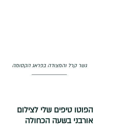
גשר קרל והמצודה בפראג הקסומה
הפוטו טיפים שלי לצילום 
אורבני בשעה הכחולה