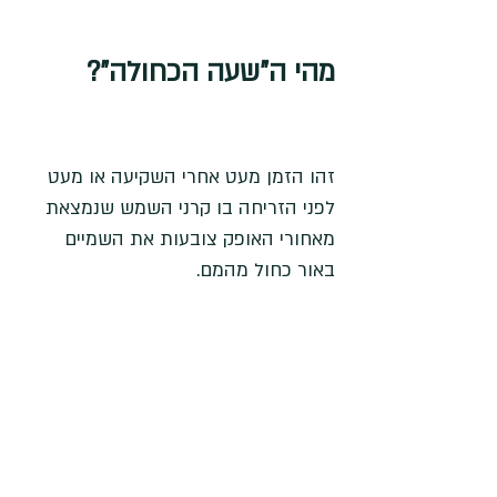
מהי ה"שעה הכחולה"? 
זהו הזמן מעט אחרי השקיעה או מעט 
לפני הזריחה בו קרני השמש שנמצאת 
מאחורי האופק צובעות את השמיים 
באור כחול מהמם. 