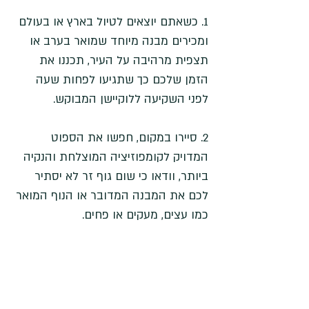
1. כשאתם יוצאים לטיול בארץ או בעולם 
ומכירים מבנה מיוחד שמואר בערב או 
תצפית מרהיבה על העיר, תכננו את 
הזמן שלכם כך שתגיעו לפחות שעה 
לפני השקיעה ללוקיישן המבוקש. 
2. סיירו במקום, חפשו את הספוט 
המדויק לקומפוזיציה המוצלחת והנקיה 
ביותר, וודאו כי שום גוף זר לא יסתיר 
לכם את המבנה המדובר או הנוף המואר 
כמו עצים, מעקים או פחים.