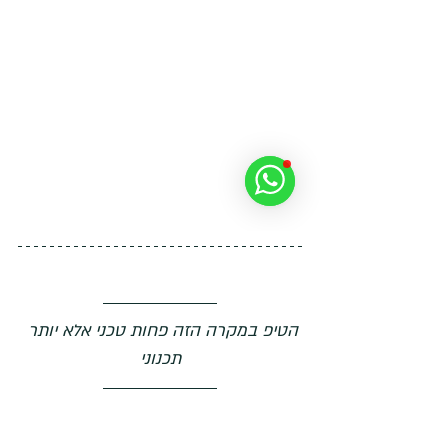
הטיפ במקרה הזה פחות טכני אלא יותר 
תכנוני