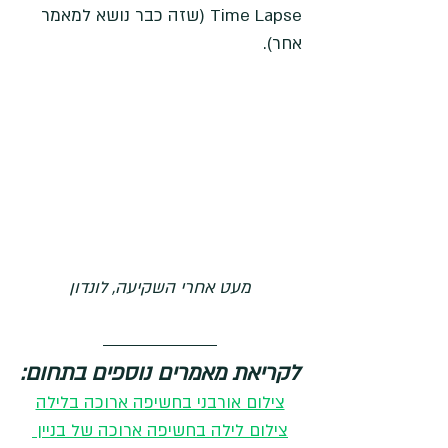
Time Lapse (שזה כבר נושא למאמר 
אחר). 
מעט אחרי השקיעה, לונדון
לקריאת מאמרים נוספים בתחום:
צילום אורבני בחשיפה ארוכה בלילה
צילום לילה בחשיפה ארוכה של בניין 